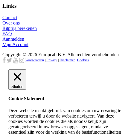
Links
Contact
Over ons
Ritprijs berekenen
FAQ
Aanmelden
Mijn Account
Copyright © 2026 Europcab B.V. Alle rechten voorbehouden
Voorwaarden
|
Privacy
|
Disclaimer
|
Cookies
Sluiten
Cookie Statement
Deze website maakt gebruik van cookies om uw ervaring te
verbeteren terwijl u door de website navigeert. Van deze
cookies worden de cookies die als noodzakelijk zijn
gecategoriseerd in uw browser opgeslagen, omdat ze
essentieel zijn voor de werking van de basisfunctionaliteiten