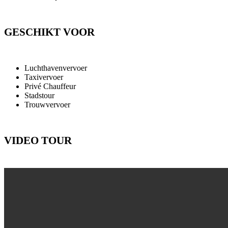
GESCHIKT VOOR
Luchthavenvervoer
Taxivervoer
Privé Chauffeur
Stadstour
Trouwvervoer
VIDEO TOUR