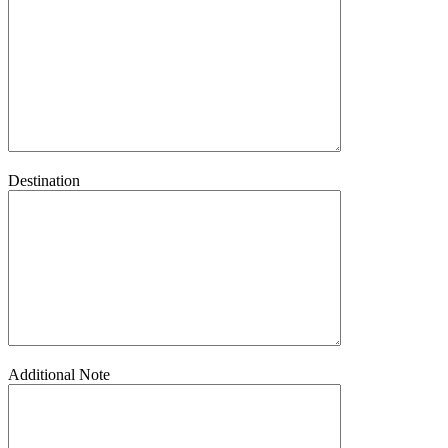
Destination
Additional Note