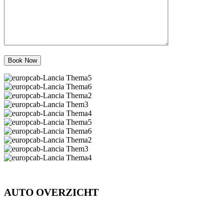
AUTO OVERZICHT