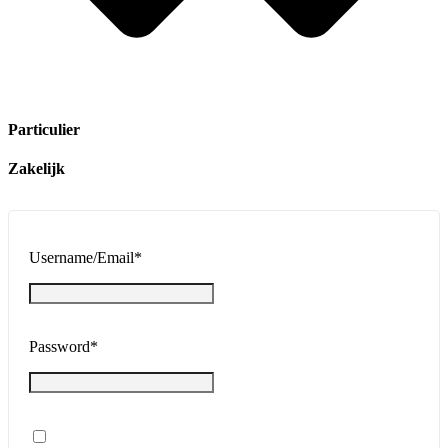
Particulier
Zakelijk
Username/Email
*
Password
*