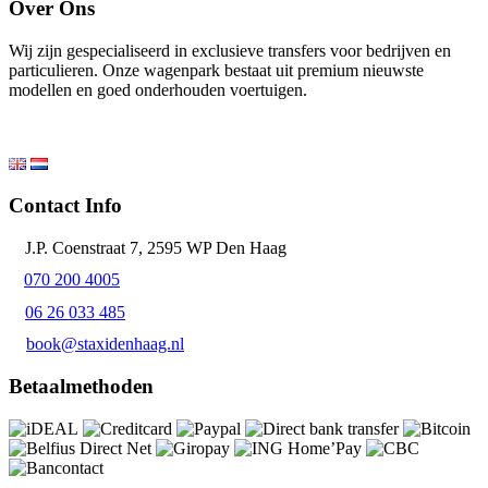
Over Ons
Wij zijn gespecialiseerd in exclusieve transfers voor bedrijven en
particulieren. Onze wagenpark bestaat uit premium nieuwste
modellen en goed onderhouden voertuigen.
Contact Info
J.P. Coenstraat 7, 2595 WP Den Haag
070 200 4005
06 26 033 485
book@staxidenhaag.nl
Betaalmethoden