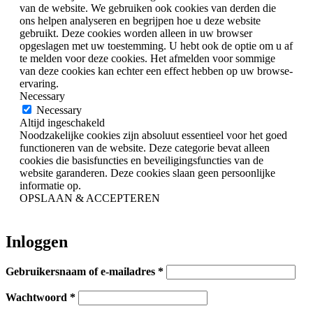
van de website. We gebruiken ook cookies van derden die
ons helpen analyseren en begrijpen hoe u deze website
gebruikt. Deze cookies worden alleen in uw browser
opgeslagen met uw toestemming. U hebt ook de optie om u af
te melden voor deze cookies. Het afmelden voor sommige
van deze cookies kan echter een effect hebben op uw browse-
ervaring.
Necessary
Necessary
Altijd ingeschakeld
Noodzakelijke cookies zijn absoluut essentieel voor het goed
functioneren van de website. Deze categorie bevat alleen
cookies die basisfuncties en beveiligingsfuncties van de
website garanderen. Deze cookies slaan geen persoonlijke
informatie op.
OPSLAAN & ACCEPTEREN
Inloggen
Verplicht
Gebruikersnaam of e-mailadres
*
Verplicht
Wachtwoord
*